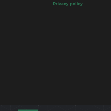
Privacy policy