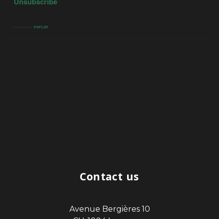
Contact us
Avenue Bergières 10