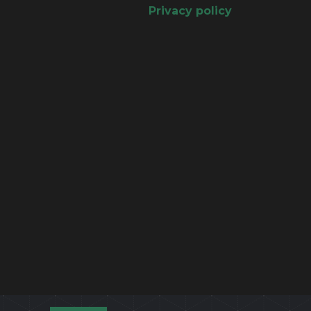
Privacy policy