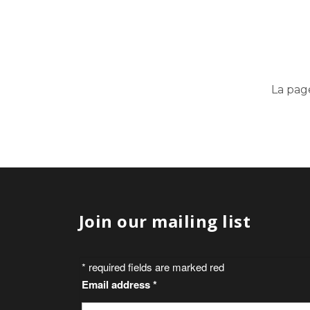
La pag
Join our mailing list