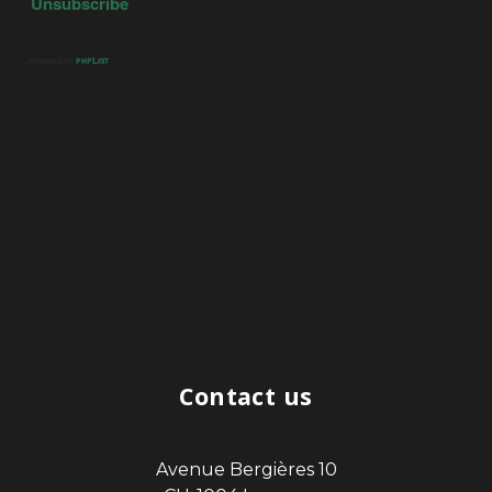
Contact us
Avenue Bergières 10