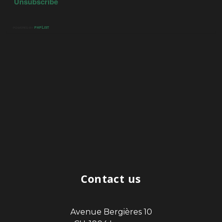
Contact us
Avenue Bergières 10