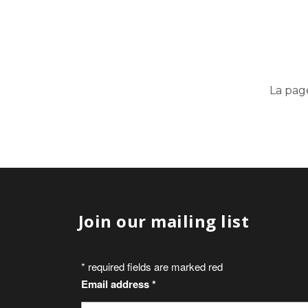
La pag
Join our mailing list