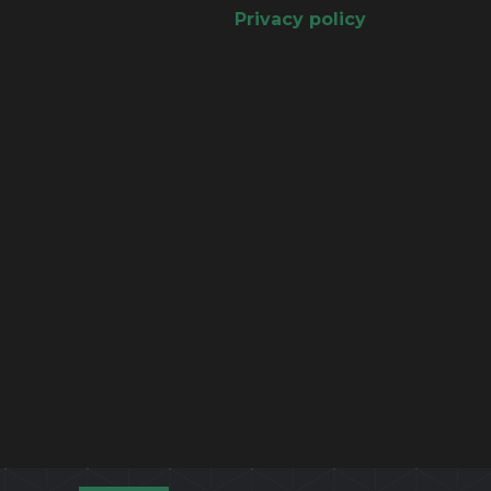
Privacy policy