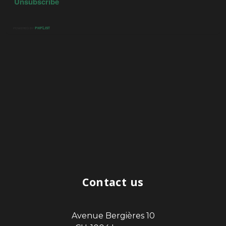
Contact us
Avenue Bergières 10