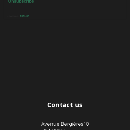
Contact us
Avenue Bergières 10