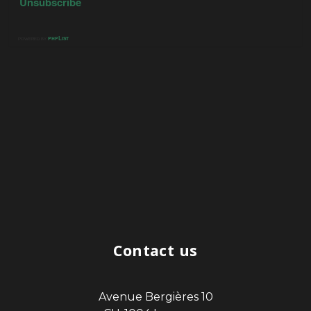
Contact us
Avenue Bergières 10