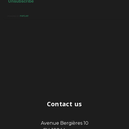
Contact us
Avenue Bergières 10