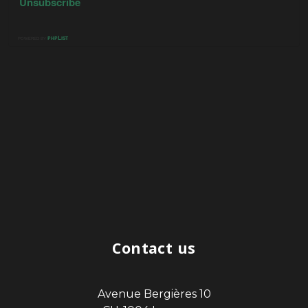
Contact us
Avenue Bergières 10