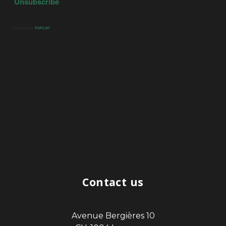
Contact us
Avenue Bergières 10