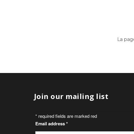
La pag
Join our mailing list