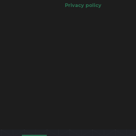
Privacy policy