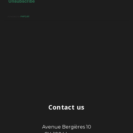
Contact us
Avenue Bergières 10