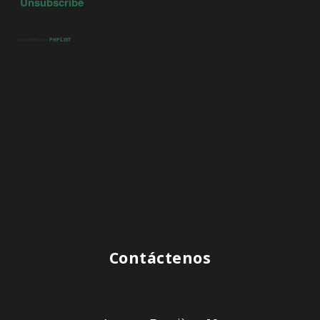
Contáctenos