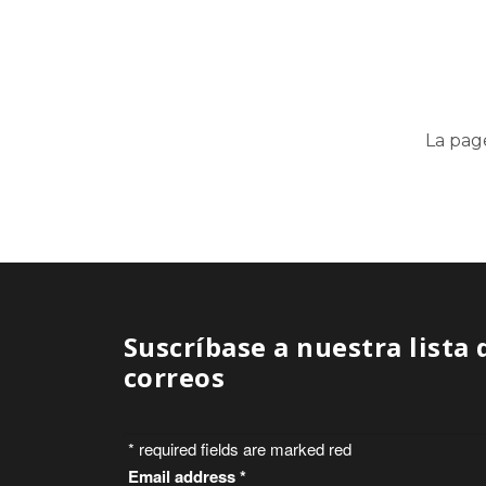
La pag
Suscríbase a nuestra lista 
correos