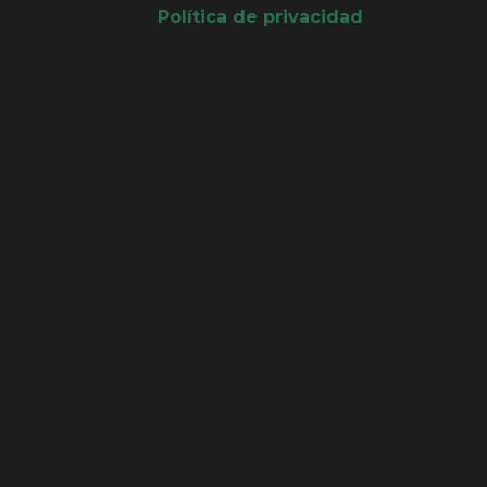
Política de privacidad