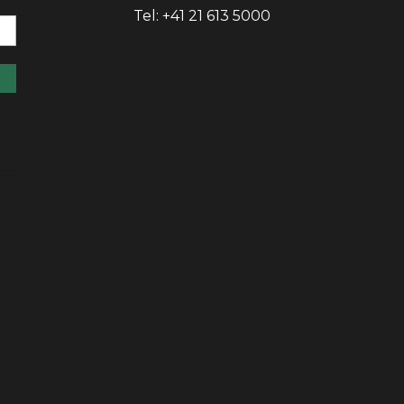
Tel: +41 21 613 5000