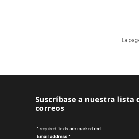
La pag
Suscríbase a nuestra lista 
correos