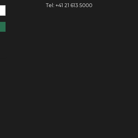
Tel: +41 21 613 5000