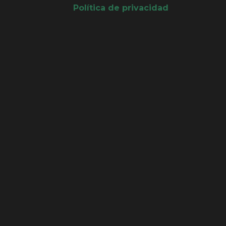
Política de privacidad