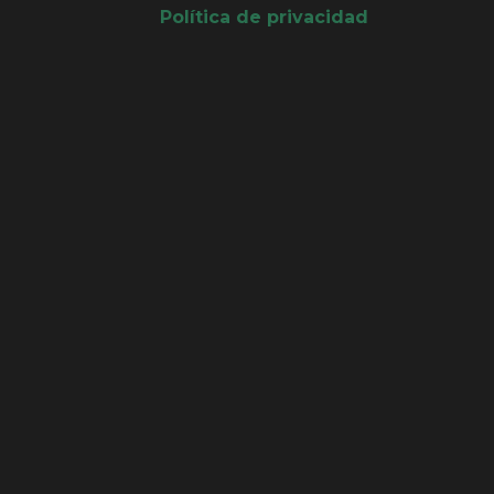
Política de privacidad