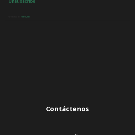
Contáctenos