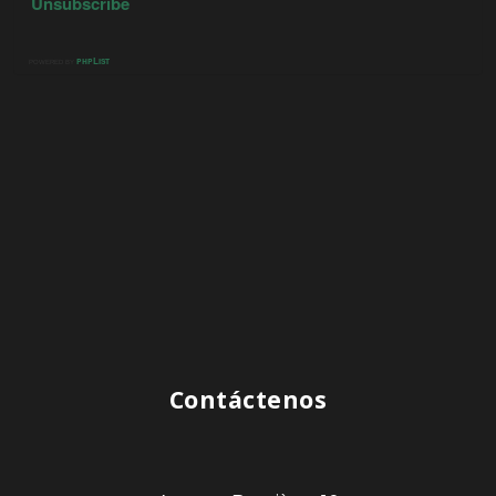
Contáctenos