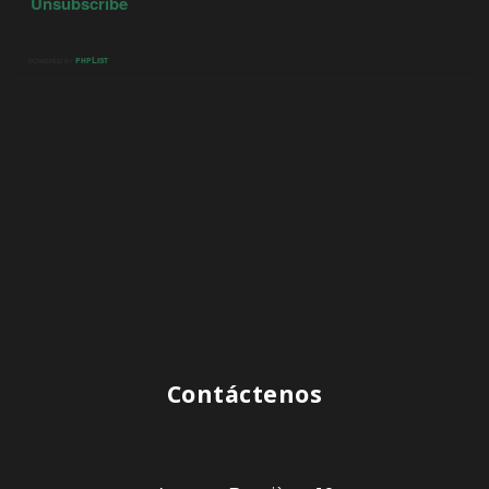
Contáctenos