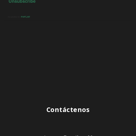
Contáctenos