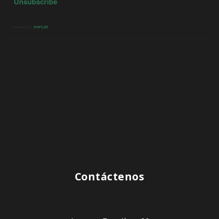
Contáctenos