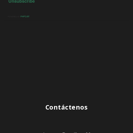
Contáctenos