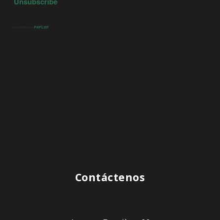
Contáctenos