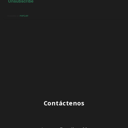
Contáctenos