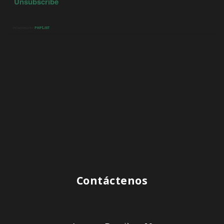
Contáctenos