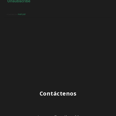
Contáctenos