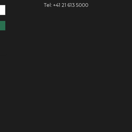
Tel: +41 21 613 5000