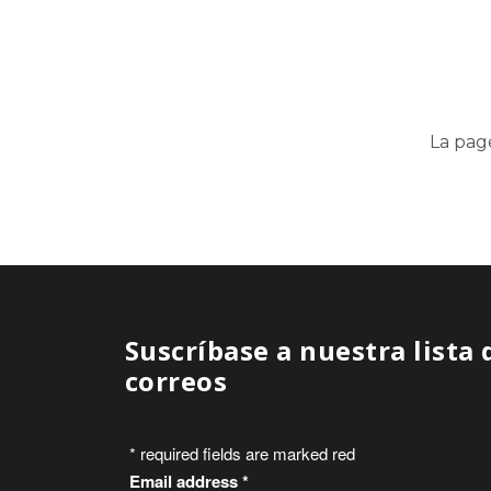
La pag
Suscríbase a nuestra lista 
correos