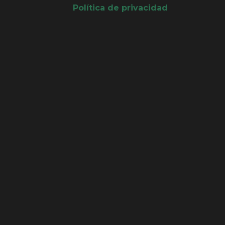
Política de privacidad