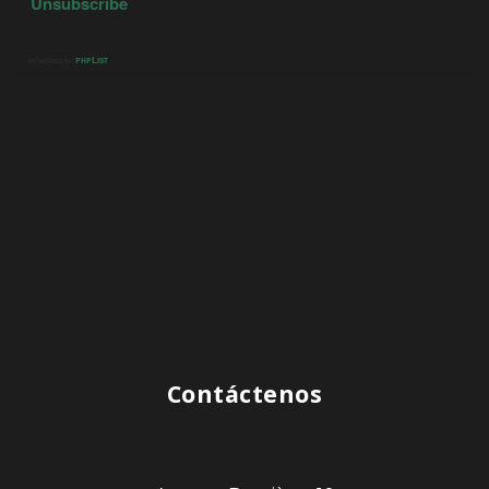
Contáctenos