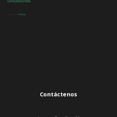
Contáctenos