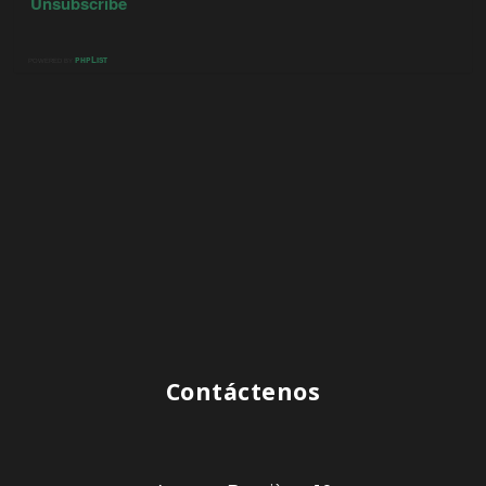
Contáctenos