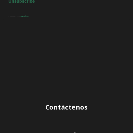
Contáctenos