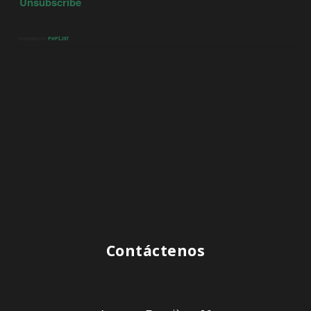
Contáctenos