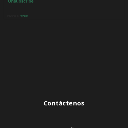
Contáctenos