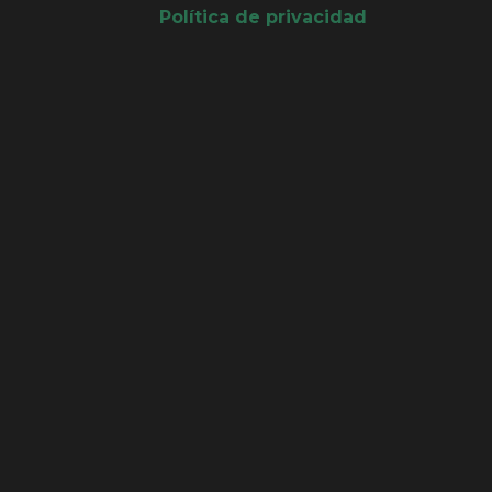
Política de privacidad