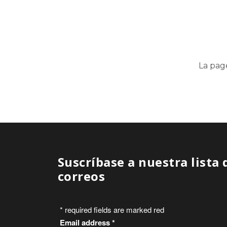
La pag
Suscríbase a nuestra lista 
correos