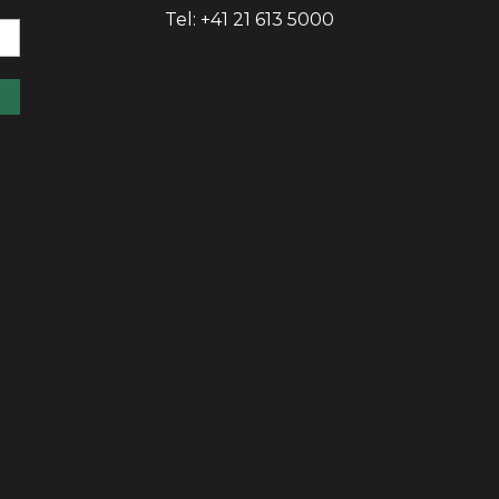
Tel: +41 21 613 5000