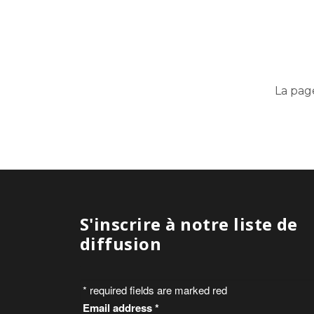
La pag
S'inscrire à notre liste de
diffusion