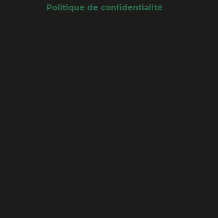
Politique de confidentialité