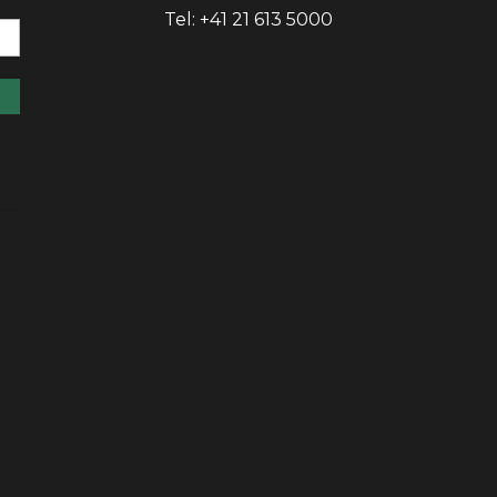
Tel: +41 21 613 5000