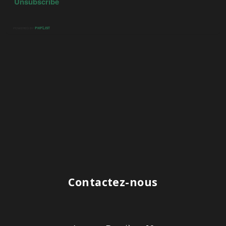
Contactez-nous