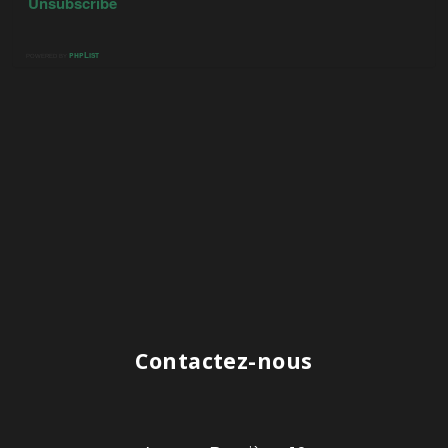
Contactez-nous