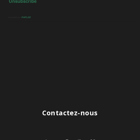
Contactez-nous