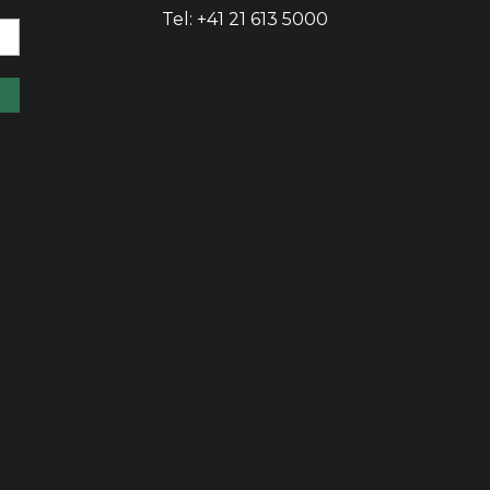
Tel: +41 21 613 5000