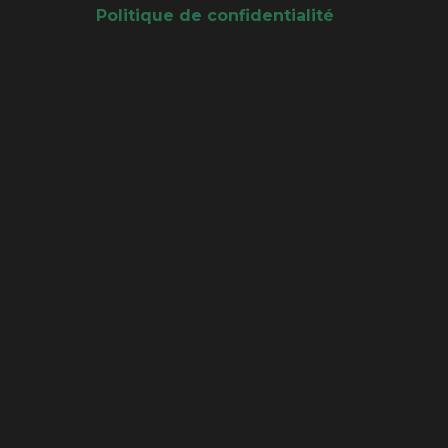
Politique de confidentialité