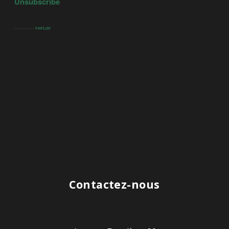
Contactez-nous