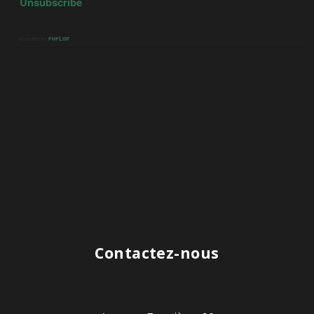
Contactez-nous