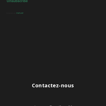
Contactez-nous