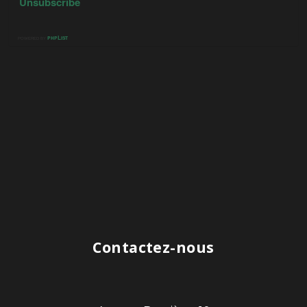
Contactez-nous