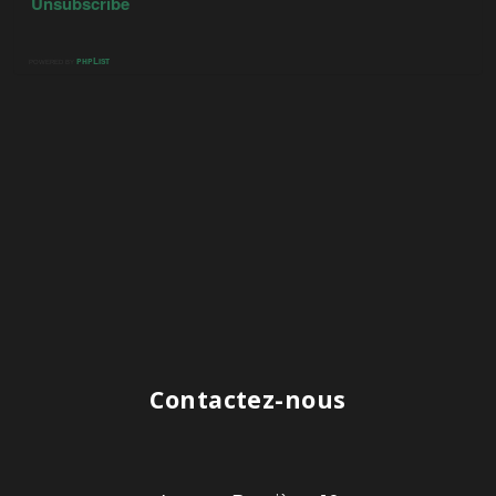
Contactez-nous