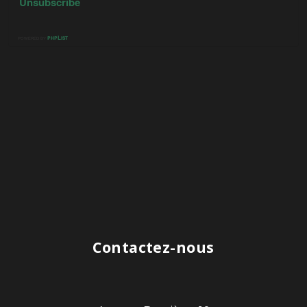
Contactez-nous