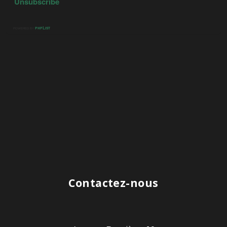
Contactez-nous