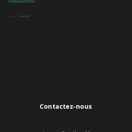
Contactez-nous