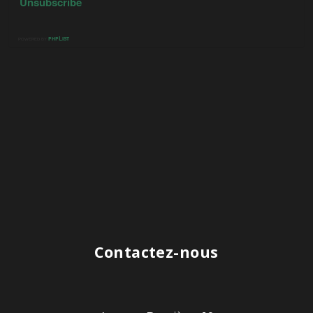
Contactez-nous